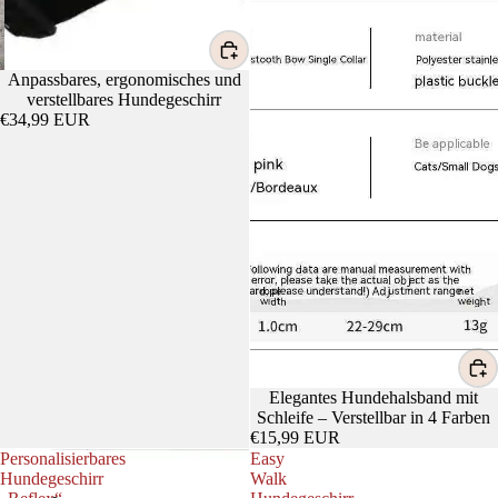
Anpassbares, ergonomisches und
verstellbares Hundegeschirr
€34,99 EUR
Elegantes Hundehalsband mit
Schleife – Verstellbar in 4 Farben
€15,99 EUR
Personalisierbares
Easy
Hundegeschirr
Walk