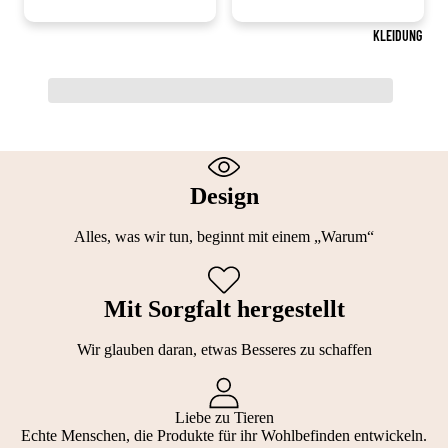
KLEIDUNG
Design
Alles, was wir tun, beginnt mit einem „Warum“
Mit Sorgfalt hergestellt
Wir glauben daran, etwas Besseres zu schaffen
Liebe zu Tieren
Echte Menschen, die Produkte für ihr Wohlbefinden entwickeln.