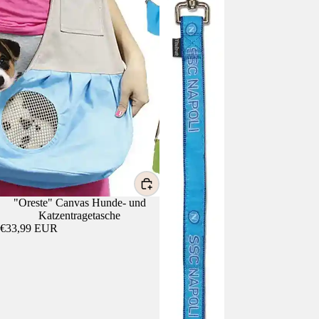
"Oreste" Canvas Hunde- und
Katzentragetasche
€33,99 EUR