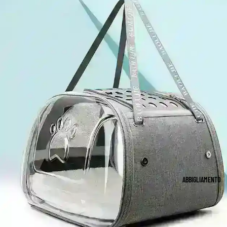
ABBIGLIAMENTO