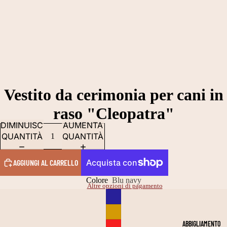
Vestito da cerimonia per cani in
raso "Cleopatra"
DIMINUISCI
AUMENTA
QUANTITÀ
QUANTITÀ
AGGIUNGI AL CARRELLO
Colore
Blu navy
Altre opzioni di pagamento
ABBIGLIAMENTO