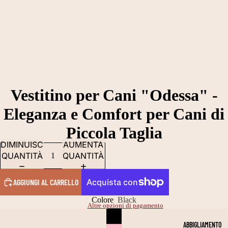
Vestitino per Cani "Odessa" -
Eleganza e Comfort per Cani di
Piccola Taglia
DIMINUISCI
AUMENTA
QUANTITÀ
QUANTITÀ
AGGIUNGI AL CARRELLO
Colore
Black
Altre opzioni di pagamento
ABBIGLIAMENTO