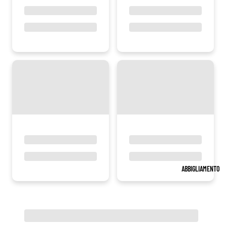
ABBIGLIAMENTO