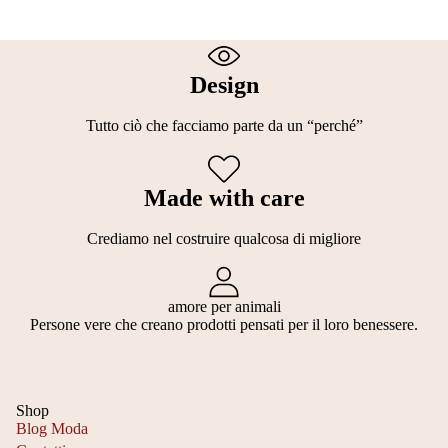
Design
Tutto ciò che facciamo parte da un “perché”
Made with care
Crediamo nel costruire qualcosa di migliore
amore per animali
Persone vere che creano prodotti pensati per il loro benessere.
Shop
Blog Moda