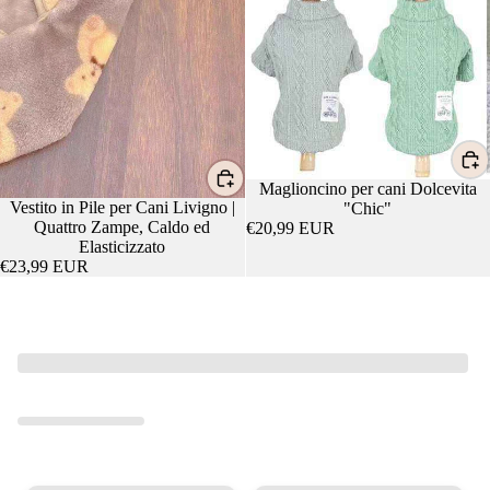
Maglioncino per cani Dolcevita
Vestito in Pile per Cani Livigno |
"Chic"
Quattro Zampe, Caldo ed
€20,99 EUR
Elasticizzato
€23,99 EUR