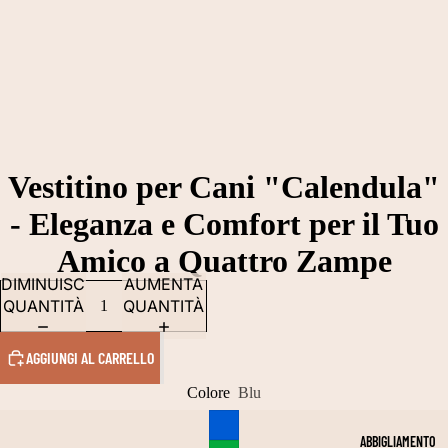
Vestitino per Cani "Calendula"
- Eleganza e Comfort per il Tuo
Amico a Quattro Zampe
DIMINUISCI
AUMENTA
QUANTITÀ
QUANTITÀ
AGGIUNGI AL CARRELLO
Colore
Blu
ABBIGLIAMENTO