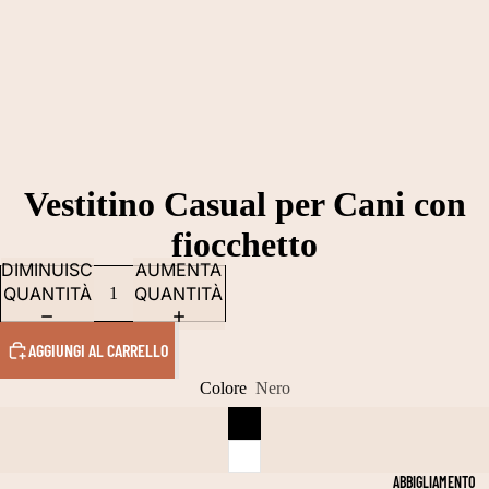
Vestitino Casual per Cani con
fiocchetto
DIMINUISCI
AUMENTA
QUANTITÀ
QUANTITÀ
AGGIUNGI AL CARRELLO
Colore
Nero
ABBIGLIAMENTO