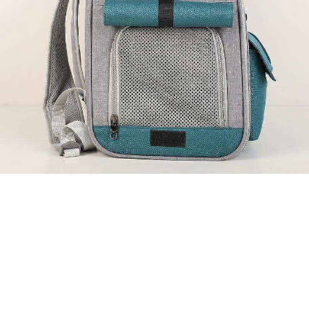
€118,99 EUR