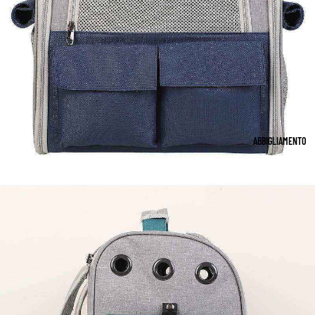
ABBIGLIAMENTO