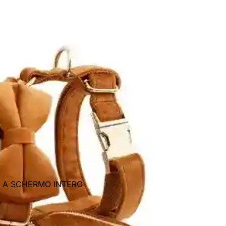
E A SCHERMO INTERO