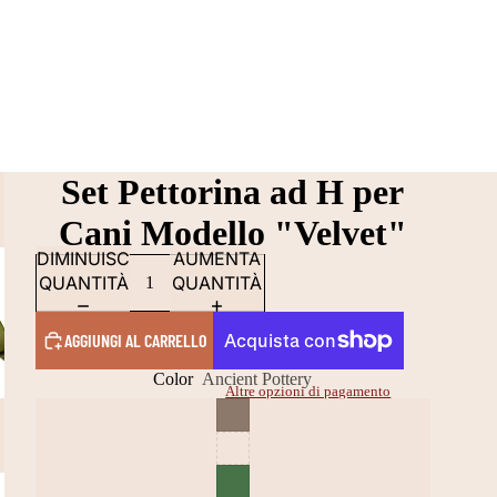
Set Pettorina ad H per
Cani Modello "Velvet"
DIMINUISCI
AUMENTA
QUANTITÀ
QUANTITÀ
AGGIUNGI AL CARRELLO
Color
Ancient Pottery
Altre opzioni di pagamento