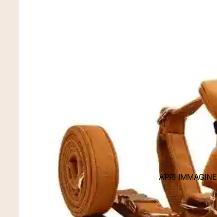
APRI IMMAGIN