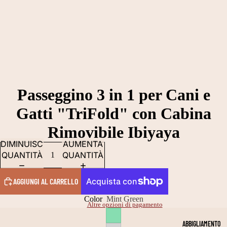
Passeggino 3 in 1 per Cani e
Gatti "TriFold" con Cabina
Rimovibile Ibiyaya
DIMINUISCI
AUMENTA
QUANTITÀ
QUANTITÀ
AGGIUNGI AL CARRELLO
Color
Mint Green
Altre opzioni di pagamento
ABBIGLIAMENTO