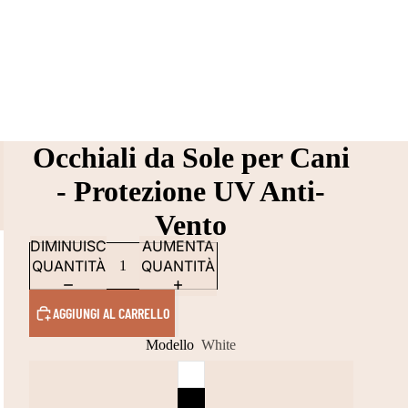
Occhiali da Sole per Cani
- Protezione UV Anti-
Vento
DIMINUISCI
AUMENTA
QUANTITÀ
QUANTITÀ
AGGIUNGI AL CARRELLO
Modello
White