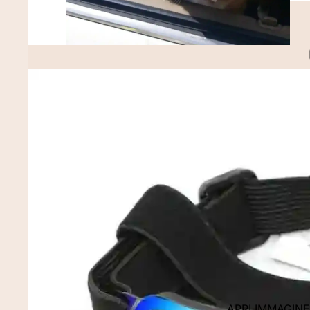
APRI IMMAGIN