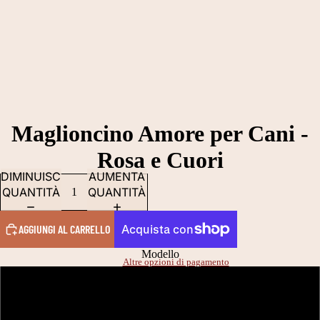
Maglioncino Amore per Cani -
Rosa e Cuori
DIMINUISCI
AUMENTA
QUANTITÀ
QUANTITÀ
AGGIUNGI AL CARRELLO
Modello
Altre opzioni di pagamento
Fiocchetto
ABBIGLIAMENTO