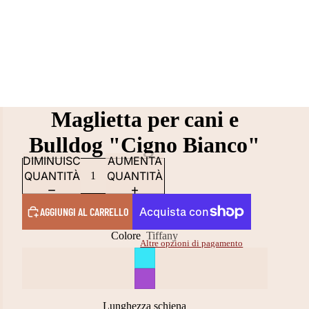
Maglietta per cani e
Bulldog "Cigno Bianco"
DIMINUISCI
AUMENTA
QUANTITÀ
QUANTITÀ
AGGIUNGI AL CARRELLO
Colore
Tiffany
Altre opzioni di pagamento
Lunghezza schiena