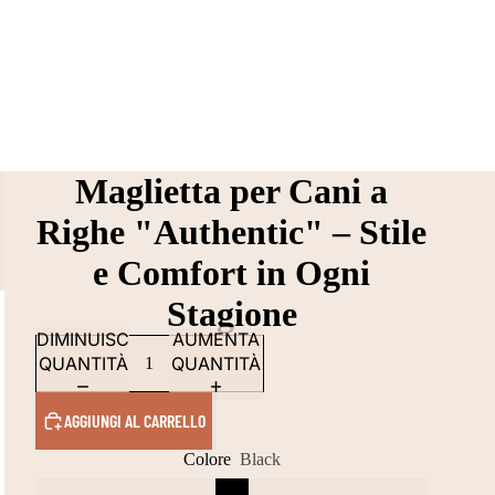
Maglietta per Cani a
Righe "Authentic" – Stile
e Comfort in Ogni
Stagione
DIMINUISCI
AUMENTA
QUANTITÀ
QUANTITÀ
AGGIUNGI AL CARRELLO
Colore
Black