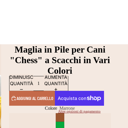
Maglia in Pile per Cani
"Chess" a Scacchi in Vari
Colori
DIMINUISCI
AUMENTA
QUANTITÀ
QUANTITÀ
AGGIUNGI AL CARRELLO
Colore
Marrone
Altre opzioni di pagamento