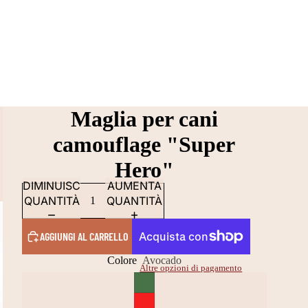
Maglia per cani
camouflage "Super
Hero"
DIMINUISCI
AUMENTA
QUANTITÀ
QUANTITÀ
AGGIUNGI AL CARRELLO
Colore
Avocado
Altre opzioni di pagamento