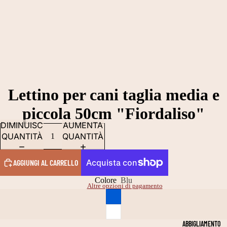
Lettino per cani taglia media e
piccola 50cm "Fiordaliso"
DIMINUISCI
AUMENTA
QUANTITÀ
QUANTITÀ
AGGIUNGI AL CARRELLO
Colore
Blu
Altre opzioni di pagamento
ABBIGLIAMENTO