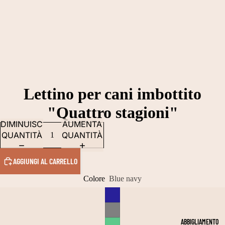
Lettino per cani imbottito
"Quattro stagioni"
DIMINUISCI
AUMENTA
QUANTITÀ
QUANTITÀ
AGGIUNGI AL CARRELLO
Colore
Blue navy
ABBIGLIAMENTO