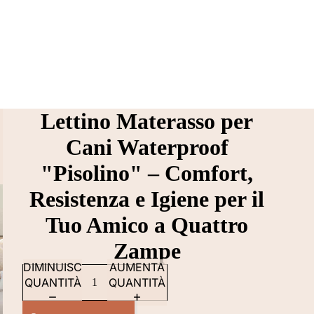
Lettino Materasso per
Cani Waterproof
"Pisolino" – Comfort,
Resistenza e Igiene per il
Tuo Amico a Quattro
Zampe
DIMINUISCI
AUMENTA
QUANTITÀ
QUANTITÀ