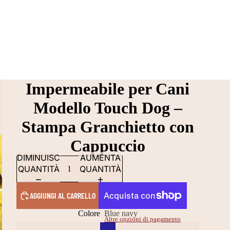
Impermeabile per Cani
Modello Touch Dog –
Stampa Granchietto con
Cappuccio
DIMINUISCI
AUMENTA
QUANTITÀ
QUANTITÀ
AGGIUNGI AL CARRELLO
Colore
Blue navy
Altre opzioni di pagamento