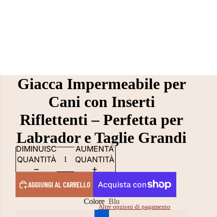
Giacca Impermeabile per
Cani con Inserti
Riflettenti – Perfetta per
Labrador e Taglie Grandi
DIMINUISCI
AUMENTA
QUANTITÀ
QUANTITÀ
AGGIUNGI AL CARRELLO
Colore
Blu
Altre opzioni di pagamento