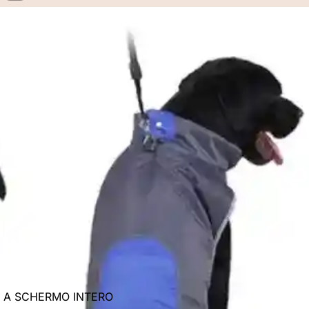
E A SCHERMO INTERO