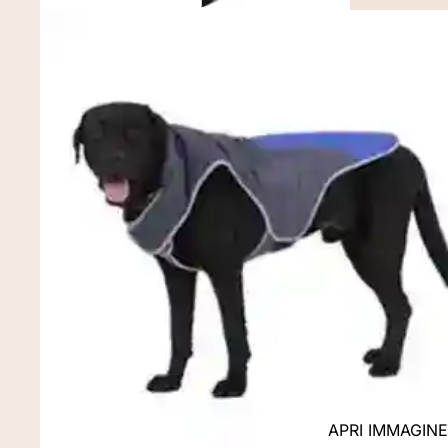
APRI IMMAGIN