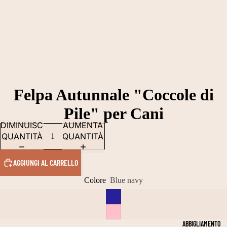
Felpa Autunnale "Coccole di
Pile" per Cani
DIMINUISCI
AUMENTA
QUANTITÀ
QUANTITÀ
AGGIUNGI AL CARRELLO
Colore
Blue navy
ABBIGLIAMENTO