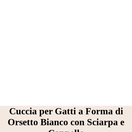
Cuccia per Gatti a Forma di
Orsetto Bianco con Sciarpa e