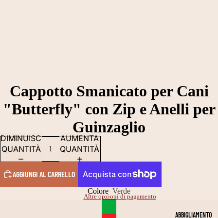
Cappotto Smanicato per Cani
"Butterfly" con Zip e Anelli per
Guinzaglio
DIMINUISCI
AUMENTA
QUANTITÀ
QUANTITÀ
AGGIUNGI AL CARRELLO
Colore
Verde
Altre opzioni di pagamento
ABBIGLIAMENTO