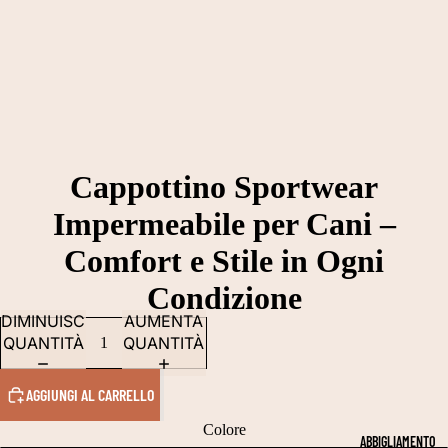
Cappottino Sportwear
Impermeabile per Cani –
Comfort e Stile in Ogni
Condizione
DIMINUISCI
AUMENTA
QUANTITÀ
QUANTITÀ
AGGIUNGI AL CARRELLO
Colore
ABBIGLIAMENTO