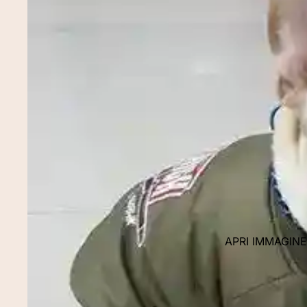
APRI IMMAGIN