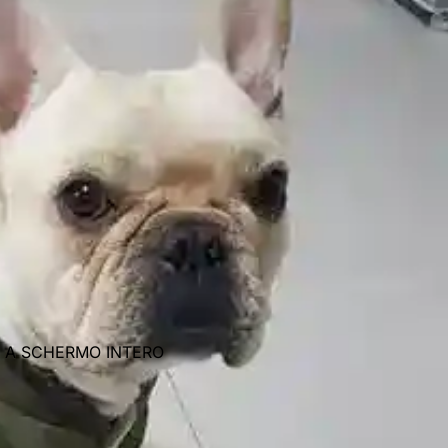
E A SCHERMO INTERO