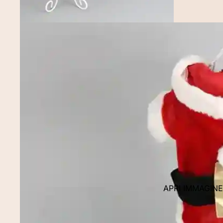
APRI IMMAGIN