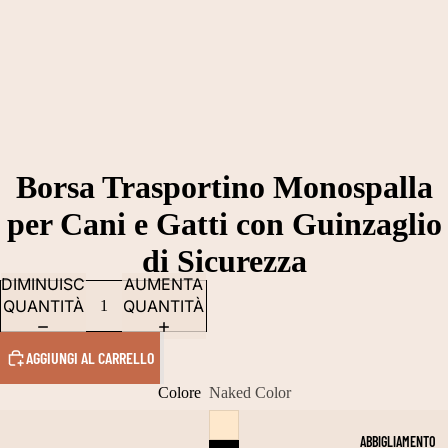
Borsa Trasportino Monospalla
per Cani e Gatti con Guinzaglio
di Sicurezza
DIMINUISCI
AUMENTA
QUANTITÀ
QUANTITÀ
AGGIUNGI AL CARRELLO
Colore
Naked Color
ABBIGLIAMENTO