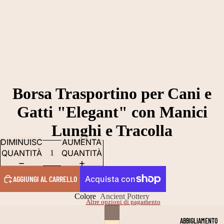
Borsa Trasportino per Cani e
Gatti "Elegant" con Manici
Lunghi e Tracolla
DIMINUISCI
AUMENTA
QUANTITÀ
QUANTITÀ
AGGIUNGI AL CARRELLO
Colore
Ancient Pottery
Altre opzioni di pagamento
ABBIGLIAMENTO